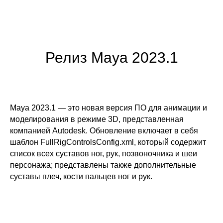
Релиз Maya 2023.1
Maya 2023.1 — это новая версия ПО для анимации и
моделирования в режиме 3D, представленная
компанией Autodesk. Обновление включает в себя
шаблон FullRigControlsConfig.xml, который содержит
список всех суставов ног, рук, позвоночника и шеи
персонажа; представлены также дополнительные
суставы плеч, кости пальцев ног и рук.